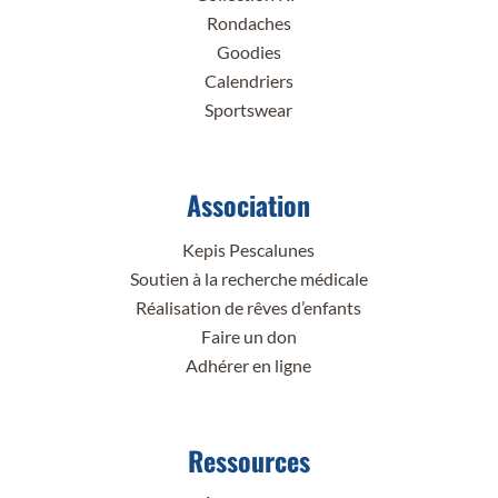
Rondaches
Goodies
Calendriers
Sportswear
Association
Kepis Pescalunes
Soutien à la recherche médicale
Réalisation de rêves d’enfants
Faire un don
Adhérer en ligne
Ressources