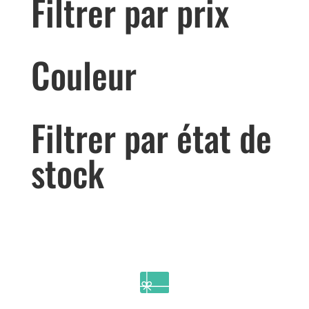
Filtrer par prix
Couleur
Filtrer par état de
stock