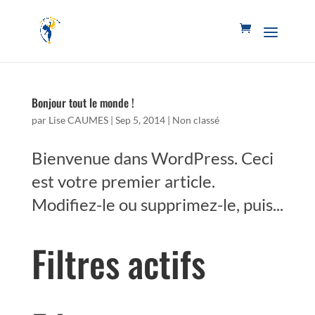
Bonjour tout le monde !
par
Lise CAUMES
|
Sep 5, 2014
|
Non classé
Bienvenue dans WordPress. Ceci
est votre premier article.
Modifiez-le ou supprimez-le, puis...
Filtres actifs