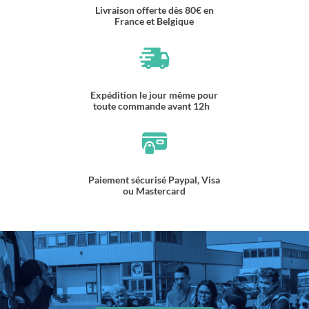
Livraison offerte dès 80€ en
France et Belgique
Expédition le jour même pour
toute commande avant 12h
Paiement sécurisé Paypal, Visa
ou Mastercard