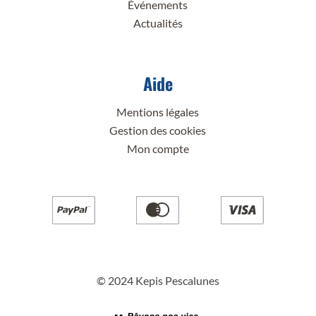
Événements
Actualités
Aide
Mentions légales
Gestion des cookies
Mon compte
© 2024 Kepis Pescalunes