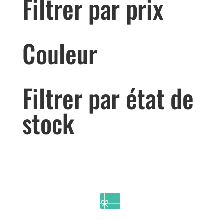
Filtrer par prix
Couleur
Filtrer par état de
stock