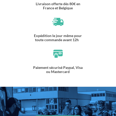
Livraison offerte dès 80€ en
France et Belgique
Expédition le jour même pour
toute commande avant 12h
Paiement sécurisé Paypal, Visa
ou Mastercard