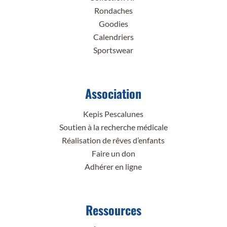
Rondaches
Goodies
Calendriers
Sportswear
Association
Kepis Pescalunes
Soutien à la recherche médicale
Réalisation de rêves d’enfants
Faire un don
Adhérer en ligne
Ressources