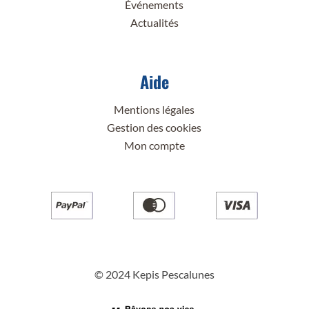
Événements
Actualités
Aide
Mentions légales
Gestion des cookies
Mon compte
© 2024 Kepis Pescalunes