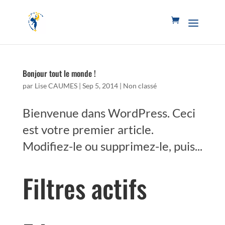
Bonjour tout le monde !
par
Lise CAUMES
|
Sep 5, 2014
|
Non classé
Bienvenue dans WordPress. Ceci
est votre premier article.
Modifiez-le ou supprimez-le, puis...
Filtres actifs