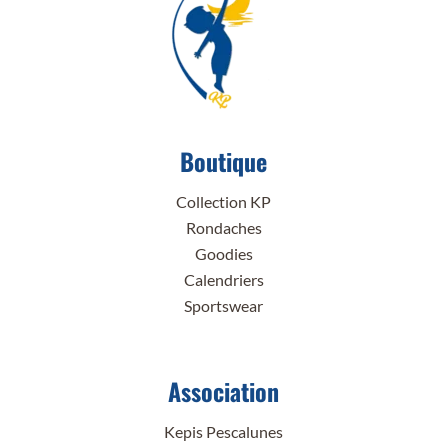
Boutique
Collection KP
Rondaches
Goodies
Calendriers
Sportswear
Association
Kepis Pescalunes