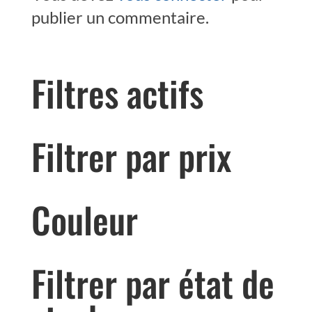
publier un commentaire.
Filtres actifs
Filtrer par prix
Couleur
Filtrer par état de