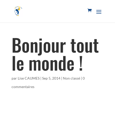
Bonjour tout
le monde !
par
Lise CAUMES
|
Sep 5, 2014
|
Non classé
|
0
commentaires