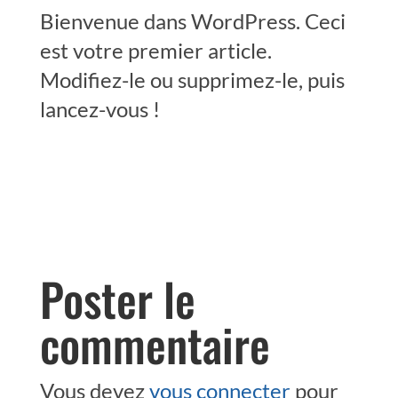
Bienvenue dans WordPress. Ceci
est votre premier article.
Modifiez-le ou supprimez-le, puis
lancez-vous !
Poster le
commentaire
Vous devez
vous connecter
pour