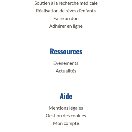
Soutien à la recherche médicale
Réalisation de rêves d’enfants
Faire un don
Adhérer en ligne
Ressources
Événements
Actualités
Aide
Mentions légales
Gestion des cookies
Mon compte