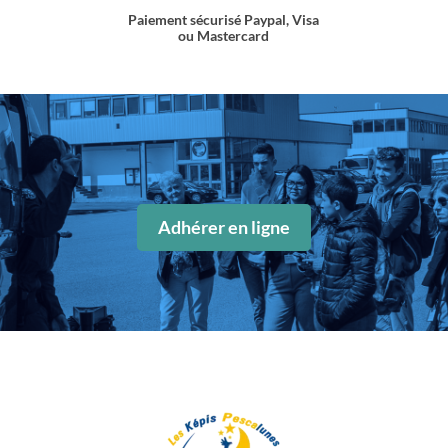
Paiement sécurisé Paypal, Visa
ou Mastercard
Adhérer en ligne