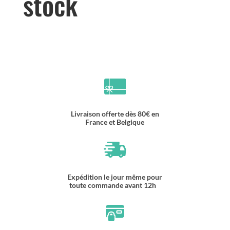
stock
Livraison offerte dès 80€ en
France et Belgique
Expédition le jour même pour
toute commande avant 12h