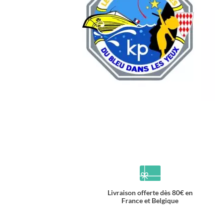
Livraison offerte dès 80€ en
France et Belgique