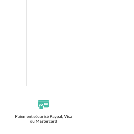
Paiement sécurisé Paypal, Visa
ou Mastercard