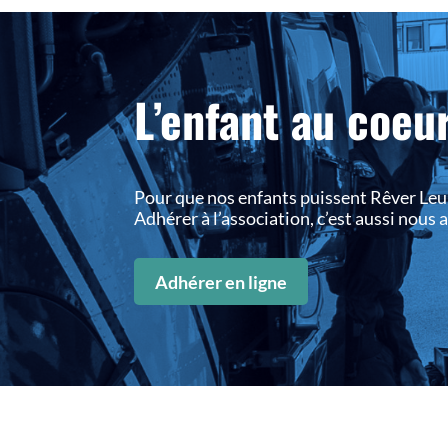
L’enfant au coeu
Pour que nos enfants puissent Rêver Leu
Adhérer à l’association, c’est aussi nous
Adhérer en ligne