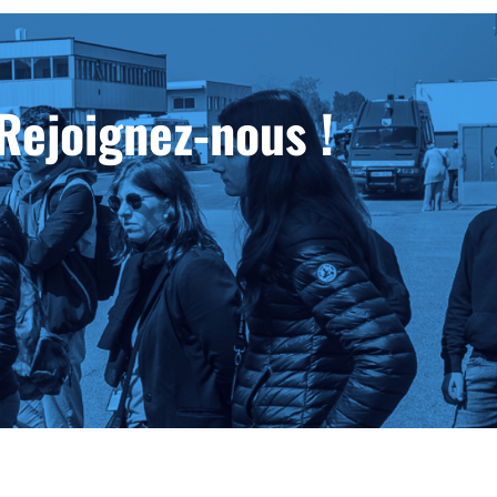
Rejoignez-nous !