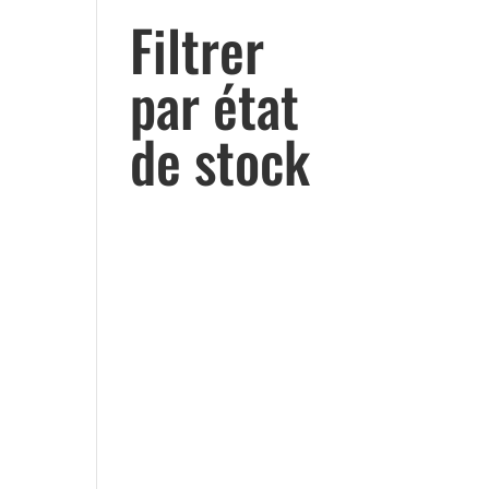
Filtrer
par état
de stock