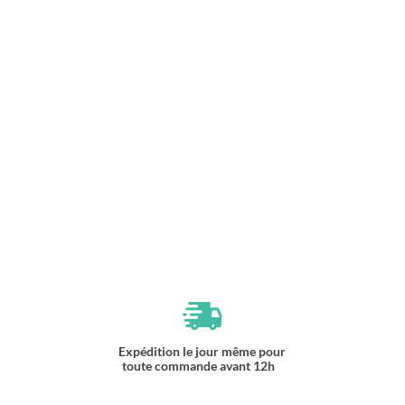
Expédition le jour même pour
toute commande avant 12h