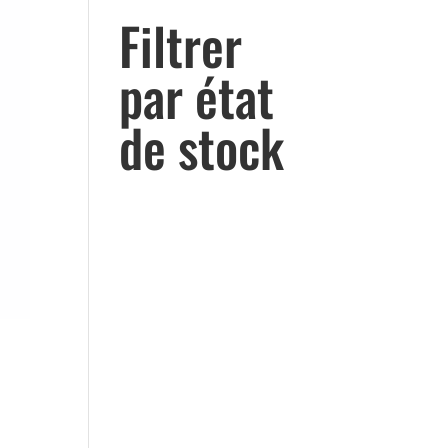
Filtrer
par état
de stock