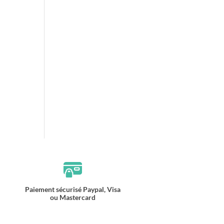
Paiement sécurisé Paypal, Visa
ou Mastercard