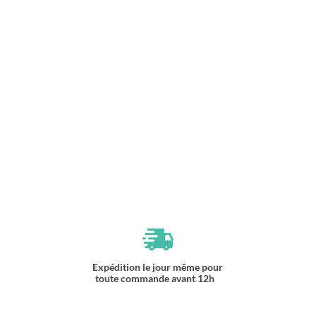
Expédition le jour même pour
toute commande avant 12h