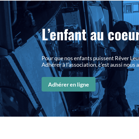
L’enfant au coeu
Pour que nos enfants puissent Rêver Leu
Adhérer à l’association, c’est aussi nous
Adhérer en ligne