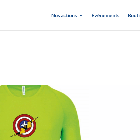
Nos actions
Évènements
Bout