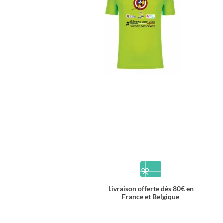
Livraison offerte dès 80€ en
France et Belgique