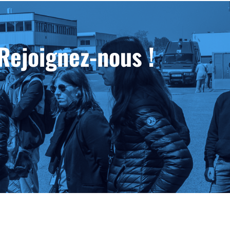
Rejoignez-nous !