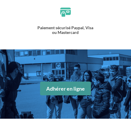
Paiement sécurisé Paypal, Visa
ou Mastercard
Adhérer en ligne