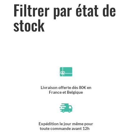
Filtrer par état de
stock
Livraison offerte dès 80€ en
France et Belgique
Expédition le jour même pour
toute commande avant 12h