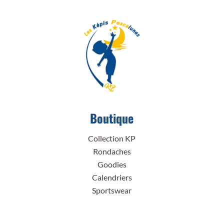
Boutique
Collection KP
Rondaches
Goodies
Calendriers
Sportswear