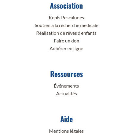
Association
Kepis Pescalunes
Soutien à la recherche médicale
Réalisation de rêves d’enfants
Faire un don
Adhérer en ligne
Ressources
Événements
Actualités
Aide
Mentions légales