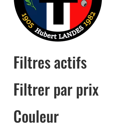
Filtres actifs
Filtrer par prix
Couleur