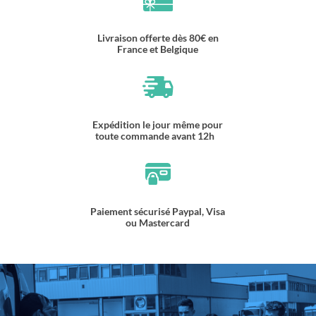
Livraison offerte dès 80€ en
France et Belgique
Expédition le jour même pour
toute commande avant 12h
Paiement sécurisé Paypal, Visa
ou Mastercard