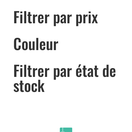
Filtrer par prix
Couleur
Filtrer par état de
stock