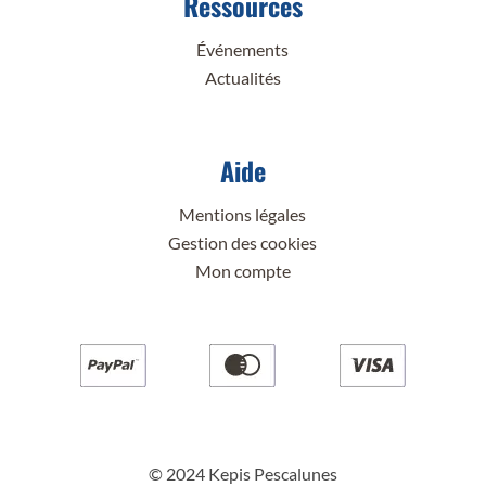
Ressources
Événements
Actualités
Aide
Mentions légales
Gestion des cookies
Mon compte
© 2024 Kepis Pescalunes