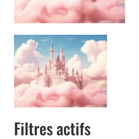
Filtres actifs