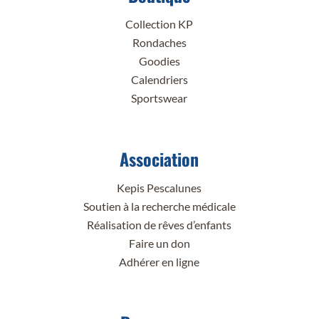
Collection KP
Rondaches
Goodies
Calendriers
Sportswear
Association
Kepis Pescalunes
Soutien à la recherche médicale
Réalisation de rêves d’enfants
Faire un don
Adhérer en ligne