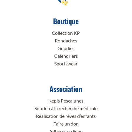
Boutique
Collection KP
Rondaches
Goodies
Calendriers
Sportswear
Association
Kepis Pescalunes
Soutien à la recherche médicale
Réalisation de rêves d’enfants
Faire un don
Adhérer en ligne