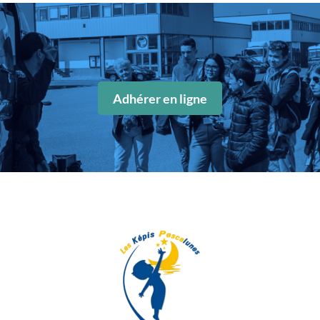
Adhérer en ligne