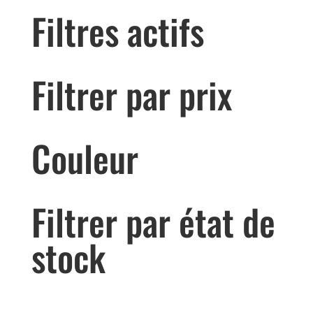
Filtres actifs
Filtrer par prix
Couleur
Filtrer par état de
stock