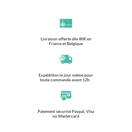
Livraison offerte dès 80€ en
France et Belgique
Expédition le jour même pour
toute commande avant 12h
Paiement sécurisé Paypal, Visa
ou Mastercard