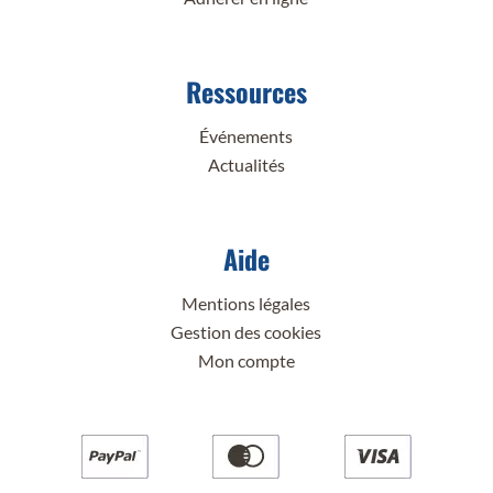
Ressources
Événements
Actualités
Aide
Mentions légales
Gestion des cookies
Mon compte